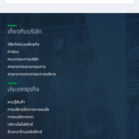
เกี่ยวกับบริษัท
วิสัยทัศน์เเละพันธกิจ
ค่านิยม
คณะกรรมการบริษัท
สารจากประธานกรรมการ
สารจากประธานกรรมการบริหาร
ประเภทธุรกิจ
ลานตู้สินค้า
การบริหารจัดการการขนส่ง
การขนส่งทางบก
บริการโลจิสติกส์
รับเหมาด้านลอจิสติกส์