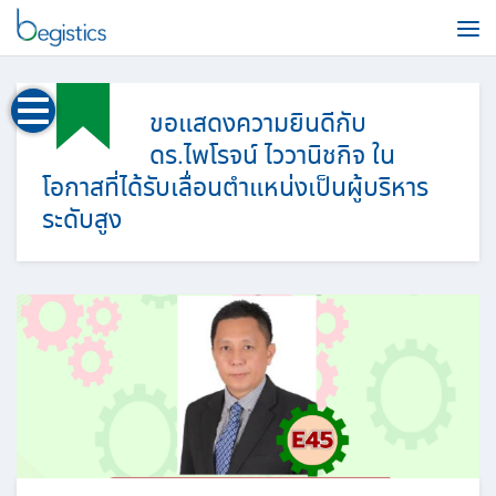
ขอแสดงความยินดีกับ
ดร.ไพโรจน์ ไววานิชกิจ ใน
โอกาสที่ได้รับเลื่อนตำแหน่งเป็นผู้บริหาร
ระดับสูง