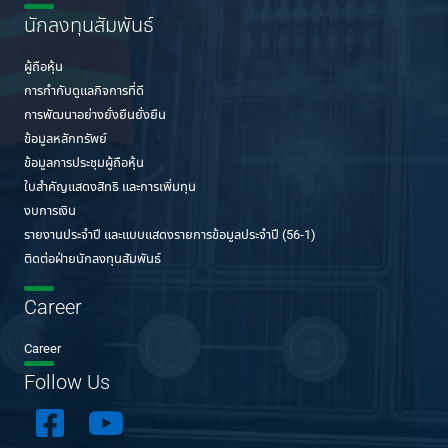
นักลงทุนสัมพันธ์
ผู้ถือหุ้น
การกำกับดูแลกิจการที่ดี
การพัฒนาอย่างยั่งยืนยั่งยืน
ข้อมูลหลักทรัพย์
ข้อมูลการประชุมผู้ถือหุ้น
ใบสำคัญแสดงสิทธิ และการเพิ่มทุน
งบการเงิน
รายงานประจำปี และแบบแสดงรายการข้อมูลประจำปี (56-1)
ติดต่อฝ่ายนักลงทุนสัมพันธ์
Career
Career
Follow Us