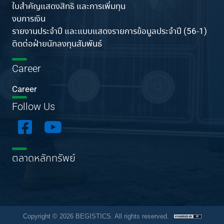
ใบสำคัญแสดงสิทธิ และการเพิ่มทุน
งบการเงิน
รายงานประจำปี และแบบแสดงรายการข้อมูลประจำปี (56-1)
ติดต่อฝ่ายนักลงทุนสัมพันธ์
Career
Career
Follow Us
ตลาดหลักทรัพย์
Copyright © 2026 BEGISTICS. All rights reserved.