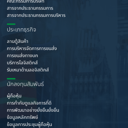
คณะกรรมการบริษัท
สารจากประธานกรรมการ
สารจากประธานกรรมการบริหาร
ประเภทธุรกิจ
ลานตู้สินค้า
การบริหารจัดการการขนส่ง
การขนส่งทางบก
บริการโลจิสติกส์
รับเหมาด้านลอจิสติกส์
นักลงทุนสัมพันธ์
ผู้ถือหุ้น
การกำกับดูแลกิจการที่ดี
การพัฒนาอย่างยั่งยืนยั่งยืน
ข้อมูลหลักทรัพย์
ข้อมูลการประชุมผู้ถือหุ้น