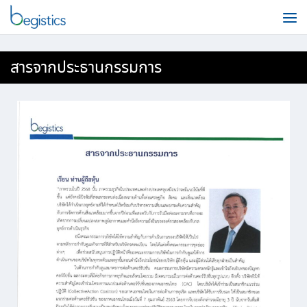
สารจากประธานกรรมการ