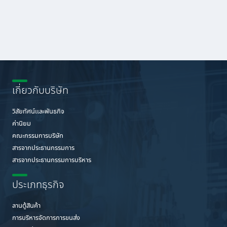
เกี่ยวกับบริษัท
วิสัยทัศน์เเละพันธกิจ
ค่านิยม
คณะกรรมการบริษัท
สารจากประธานกรรมการ
สารจากประธานกรรมการบริหาร
ประเภทธุรกิจ
ลานตู้สินค้า
การบริหารจัดการการขนส่ง