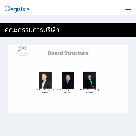
คณะกรรมการบริษัท