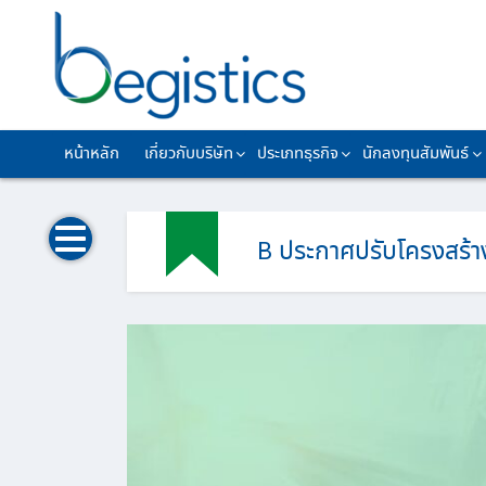
Skip
to
content
หน้าหลัก
เกี่ยวกับบริษัท
ประเภทธุรกิจ
นักลงทุนสัมพันธ์
B ประกาศปรับโครงสร้าง