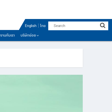
English
ไทย
มงานกับเรา
บริษัทย่อย