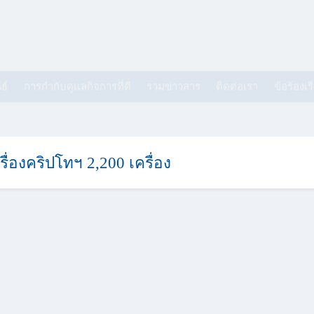
ธ์
การกำกับดูแลกิจการที่ดี
รวมข่าวสาร
ติดต่อเรา
ข้อร้องเร
รื่องคริปโทฯ 2,200 เครื่อง