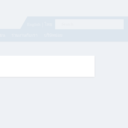
English
ไทย
ียน
ร่วมงานกับเรา
บริษัทย่อย