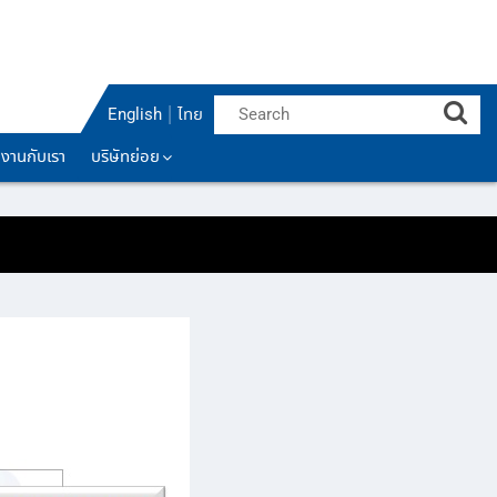
English
ไทย
มงานกับเรา
บริษัทย่อย