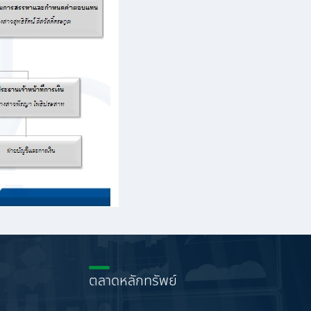
ตลาดหลักทรัพย์