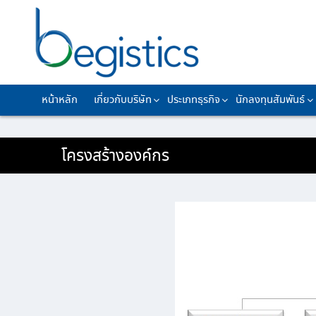
หน้าหลัก
เกี่ยวกับบริษัท
ประเภทธุรกิจ
นักลงทุนสัมพันธ์
โครงสร้างองค์กร