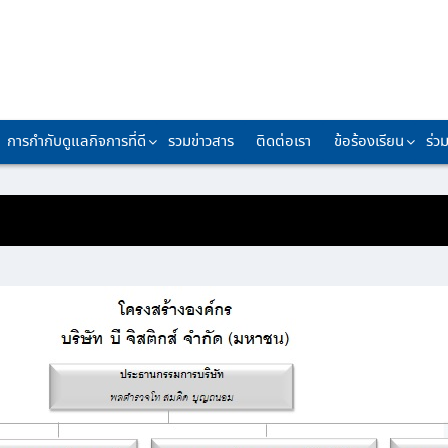
การกำกับดูแลกิจการที่ดี
รวมข่าวสาร
ติดต่อเรา
ข้อร้องเรียน
ร่ว