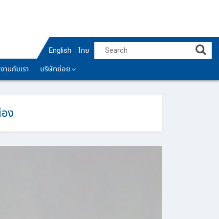
English
ไทย
มงานกับเรา
บริษัทย่อย
่อง