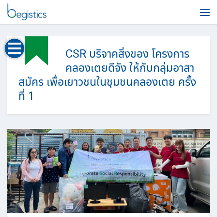
CSR บริจาคสิ่งของ โครงการ
คลองเตยดีจัง ให้กับกลุ่มอาสา
สมัคร เพื่อเยาวชนในชุมชนคลองเตย ครั้ง
ที่ 1